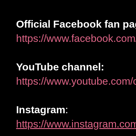
Official Facebook fan pa
https://www.facebook.com
YouTube channel:
https://www.youtube.co
Instagram
:
https://www.instagram.co