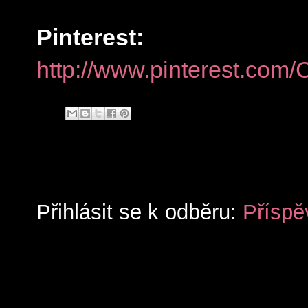
Pinterest:
http://www.pinterest.com
Přihlásit se k odběru:
Příspě